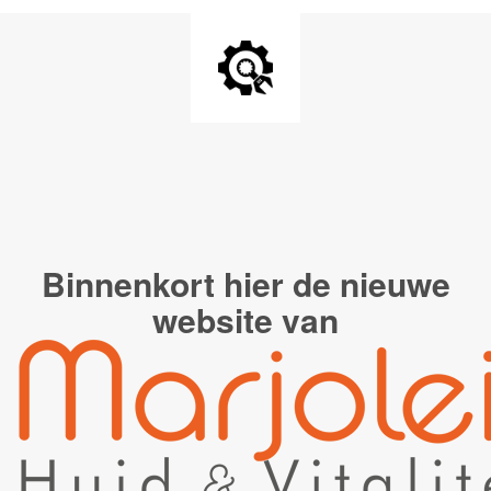
Binnenkort hier de
nieuwe
website van