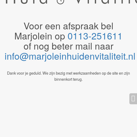
Voor een afspraak bel
Marjolein op
0113-251611
of nog beter mail naar
info@marjoleinhuidenvitaliteit.n
Dank voor je geduld. We zijn bezig met werkzaamheden op de site en zijn
binnenkort terug.