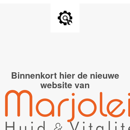
Binnenkort hier de
nieuwe
website van