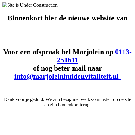
Binnenkort hier de
nieuwe website van
Voor een afspraak bel Marjolein op
0113-
251611
of nog beter mail naar
info@marjoleinhuidenvitaliteit.nl
Dank voor je geduld. We zijn bezig met werkzaamheden op de site
en zijn binnenkort terug.