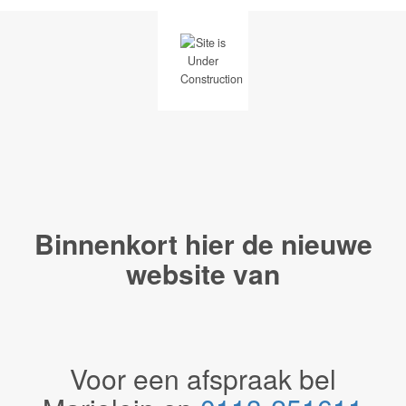
Binnenkort hier de
nieuwe
website van
Voor een afspraak bel